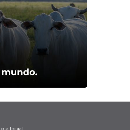
ina Inicial