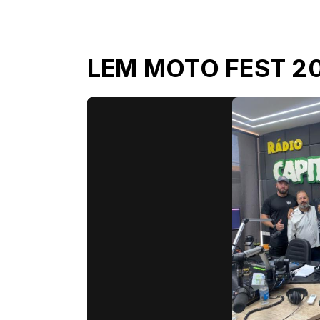
LEM MOTO FEST 2