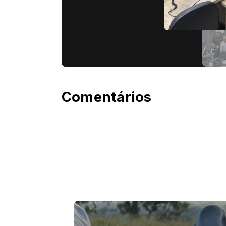
Comentários