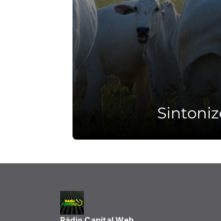
Rádio Capital Web