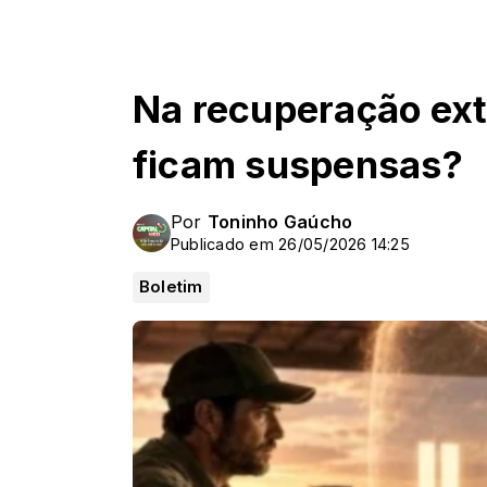
Na recuperação extr
ficam suspensas?
Por
Toninho Gaúcho
Publicado em 26/05/2026 14:25
Boletim