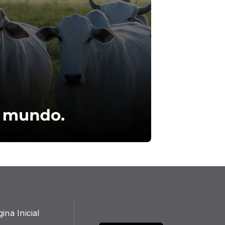
ina Inicial