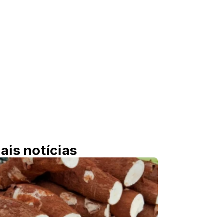
ais notícias