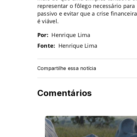
representar o fôlego necessário para 
passivo e evitar que a crise finance
é viável.
Por:
Henrique Lima
Fonte:
Henrique Lima
Compartilhe essa notícia
Comentários