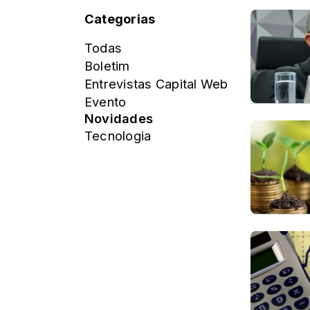
Categorias
Todas
Boletim
Entrevistas Capital Web
Evento
Novidades
Tecnologia