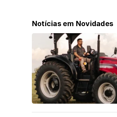
Notícias em Novidades