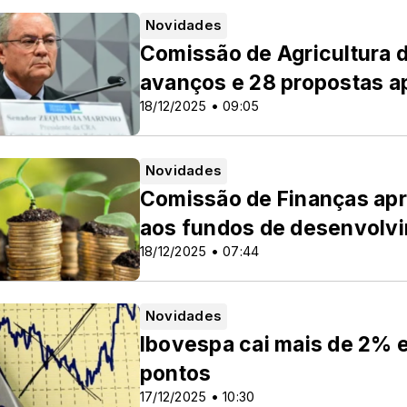
Novidades
Comissão de Agricultura 
avanços e 28 propostas a
18/12/2025 • 09:05
Novidades
Comissão de Finanças apr
aos fundos de desenvolvi
18/12/2025 • 07:44
Novidades
Ibovespa cai mais de 2% e
pontos
17/12/2025 • 10:30