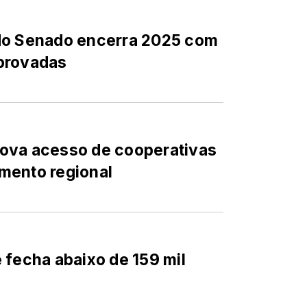
do Senado encerra 2025 com
provadas
ova acesso de cooperativas
mento regional
 fecha abaixo de 159 mil