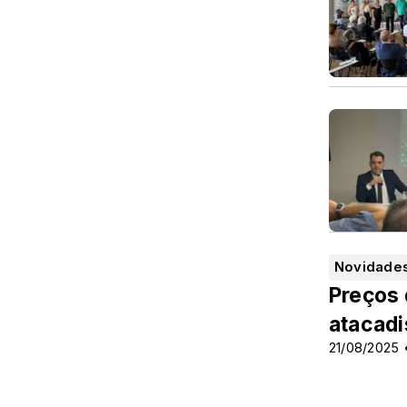
Novidade
Preços 
atacadi
21/08/2025 