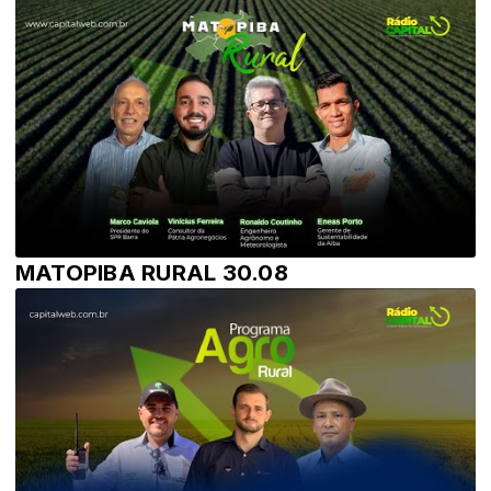
MATOPIBA RURAL 30.08