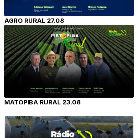
AGRO RURAL 27.08
MATOPIBA RURAL 23.08