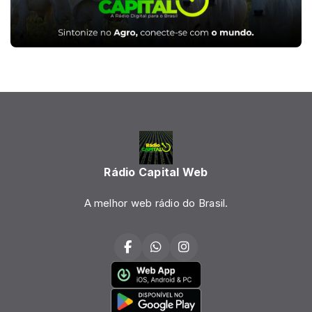
Rádio Capital Web
A melhor web rádio do Brasil.